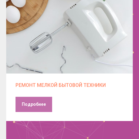
РЕМОНТ МЕЛКОЙ БЫТОВОЙ ТЕХНИКИ
Подробнее