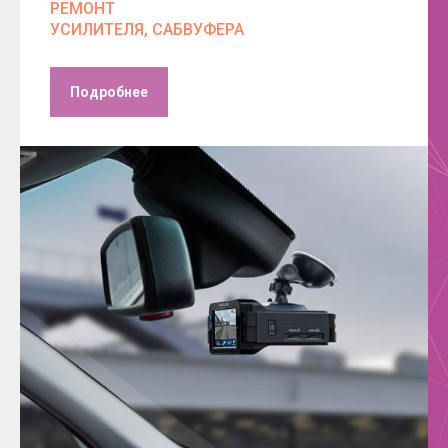
РЕМОНТ
УСИЛИТЕЛЯ, САБВУФЕРА
Подробнее