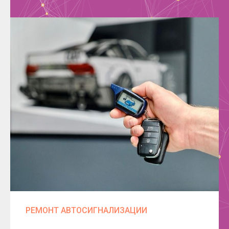
РЕМОНТ АВТОСИГНАЛИЗАЦИИ